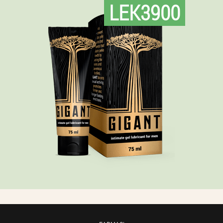
LEK3900