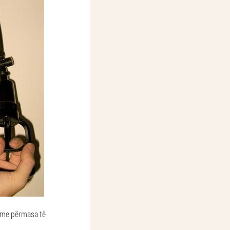
m me përmasa të